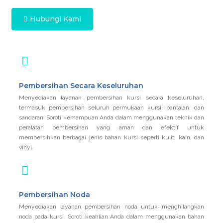
Hubungi Kami
Pembersihan Secara Keseluruhan
Menyediakan layanan pembersihan kursi secara keseluruhan,
termasuk pembersihan seluruh permukaan kursi, bantalan, dan
sandaran. Soroti kemampuan Anda dalam menggunakan teknik dan
peralatan pembersihan yang aman dan efektif untuk
membersihkan berbagai jenis bahan kursi seperti kulit, kain, dan
vinyl.
Pembersihan Noda
Menyediakan layanan pembersihan noda untuk menghilangkan
noda pada kursi. Soroti keahlian Anda dalam menggunakan bahan