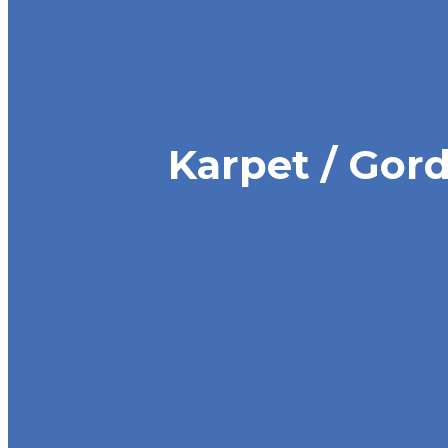
Karpet / Gor