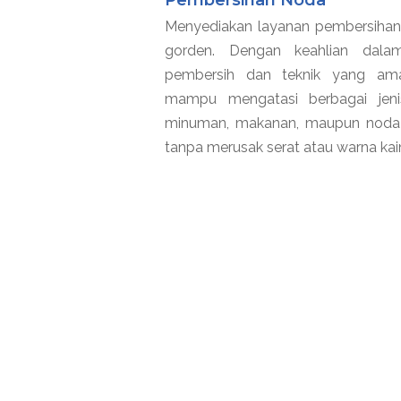
Menyediakan layanan pembersihan
gorden. Dengan keahlian dal
pembersih dan teknik yang aman
mampu mengatasi berbagai jeni
minuman, makanan, maupun noda d
tanpa merusak serat atau warna kai